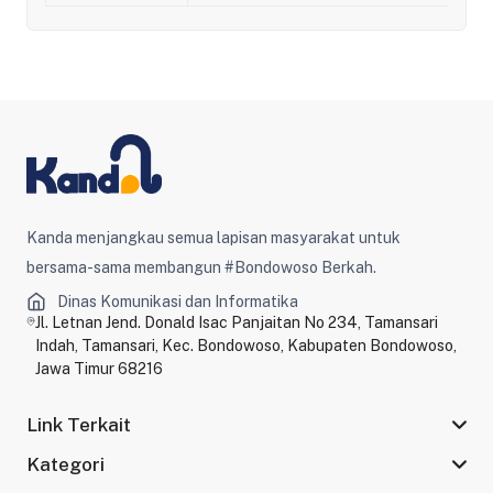
Kanda menjangkau semua lapisan masyarakat untuk
bersama-sama membangun #Bondowoso Berkah.
Dinas Komunikasi dan Informatika
Jl. Letnan Jend. Donald Isac Panjaitan No 234, Tamansari
Indah, Tamansari, Kec. Bondowoso, Kabupaten Bondowoso,
Jawa Timur 68216
Link Terkait
Kategori