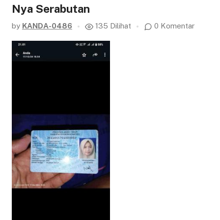
Nya Serabutan
by
KANDA-0486
135 Dilihat
0 Komentar