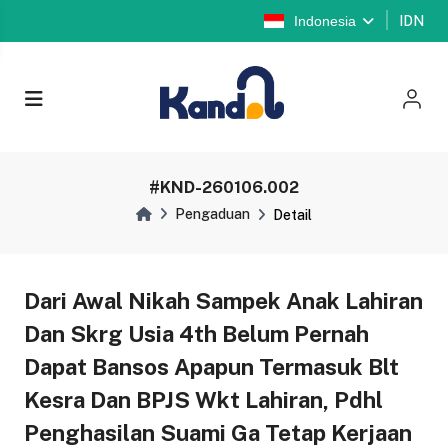
Indonesia
IDN
#KND-260106.002
Pengaduan
Detail
Dari Awal Nikah Sampek Anak Lahiran
Dan Skrg Usia 4th Belum Pernah
Dapat Bansos Apapun Termasuk Blt
Kesra Dan BPJS Wkt Lahiran, Pdhl
Penghasilan Suami Ga Tetap Kerjaan