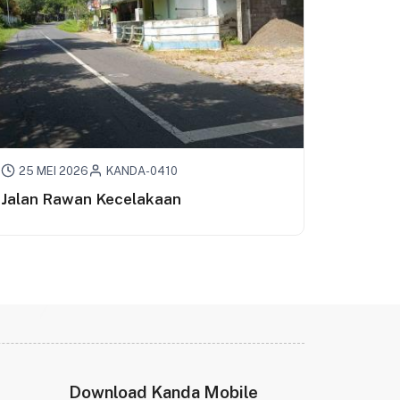
25 MEI 2026
KANDA-0410
Jalan Rawan Kecelakaan
Download Kanda Mobile