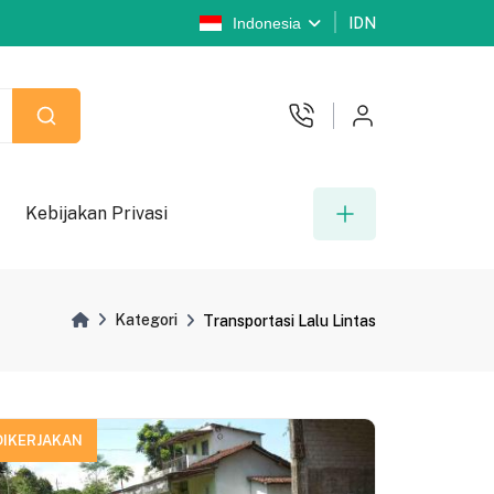
Indonesia
IDN
Kebijakan Privasi
Kategori
Transportasi Lalu Lintas
DIKERJAKAN