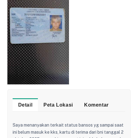
Detail
Peta Lokasi
Komentar
Saya menanyakan terkait status bansos yg sampai saat
ini belum masuk ke kks, kartu di terima dari bni tanggal 2