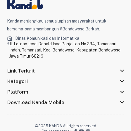
Kanda menjangkau semua lapisan masyarakat untuk
bersama-sama membangun #Bondowoso Berkah.
Dinas Komunikasi dan Informatika
Jl. Letnan Jend. Donald Isac Panjaitan No 234, Tamansari
Indah, Tamansari, Kec. Bondowoso, Kabupaten Bondowoso,
Jawa Timur 68216
Link Terkait
Kategori
Platform
Download Kanda Mobile
©2025 KANDA All rights reserved