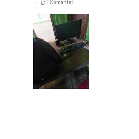
1 Komentar