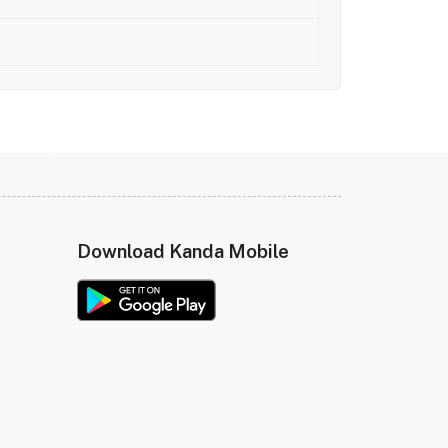
Download Kanda Mobile