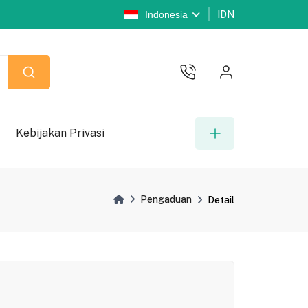
Indonesia
IDN
Kebijakan Privasi
Pengaduan
Detail