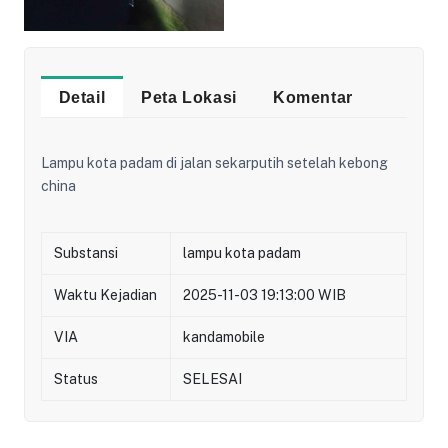
Detail
Peta Lokasi
Komentar
Lampu kota padam di jalan sekarputih setelah kebong
china
Substansi
lampu kota padam
Waktu Kejadian
2025-11-03 19:13:00 WIB
VIA
kandamobile
Status
SELESAI