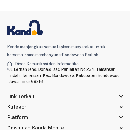
Kanda menjangkau semua lapisan masyarakat untuk
bersama-sama membangun #Bondowoso Berkah.
Dinas Komunikasi dan Informatika
Jl. Letnan Jend. Donald Isac Panjaitan No 234, Tamansari
Indah, Tamansari, Kec. Bondowoso, Kabupaten Bondowoso,
Jawa Timur 68216
Link Terkait
Kategori
Platform
Download Kanda Mobile