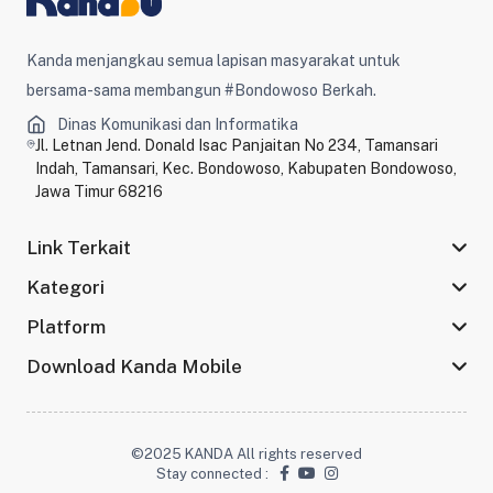
Kanda menjangkau semua lapisan masyarakat untuk
bersama-sama membangun #Bondowoso Berkah.
Dinas Komunikasi dan Informatika
Jl. Letnan Jend. Donald Isac Panjaitan No 234, Tamansari
Indah, Tamansari, Kec. Bondowoso, Kabupaten Bondowoso,
Jawa Timur 68216
Link Terkait
Kategori
Platform
Download Kanda Mobile
©2025 KANDA All rights reserved
Stay connected :