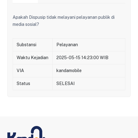
Apakah Dispusip tidak melayani pelayanan publik di
media sosial?
Substansi
Pelayanan
Waktu Kejadian
2025-05-15 14:23:00 WIB
VIA
kandamobile
Status
SELESAI