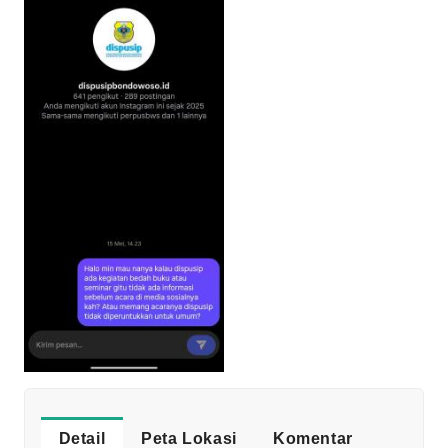
Detail
Peta Lokasi
Komentar