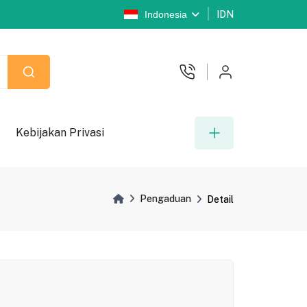
Indonesia
IDN
Kebijakan Privasi
Pengaduan
Detail