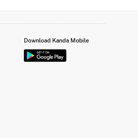
Download Kanda Mobile