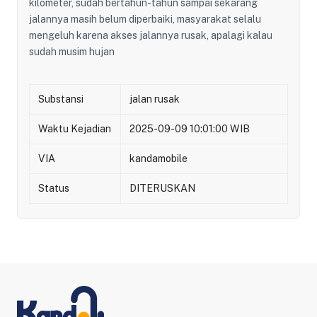
kilometer, sudah bertahun-tahun sampai sekarang
jalannya masih belum diperbaiki, masyarakat selalu
mengeluh karena akses jalannya rusak, apalagi kalau
sudah musim hujan
Substansi
jalan rusak
Waktu Kejadian
2025-09-09 10:01:00 WIB
VIA
kandamobile
Status
DITERUSKAN