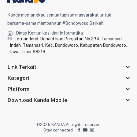
Kanda menjangkau semua lapisan masyarakat untuk
bersama-sama membangun #Bondowoso Berkah.
Dinas Komunikasi dan Informatika
Jl. Letnan Jend. Donald Isac Panjaitan No 234, Tamansari
Indah, Tamansari, Kec. Bondowoso, Kabupaten Bondowoso,
Jawa Timur 68216
Link Terkait
Kategori
Platform
Download Kanda Mobile
©2025 KANDA All rights reserved
Stay connected :