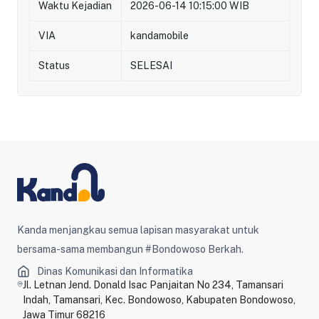
Waktu Kejadian
2026-06-14 10:15:00 WIB
VIA
kandamobile
Status
SELESAI
Kanda menjangkau semua lapisan masyarakat untuk
bersama-sama membangun #Bondowoso Berkah.
Dinas Komunikasi dan Informatika
Jl. Letnan Jend. Donald Isac Panjaitan No 234, Tamansari
Indah, Tamansari, Kec. Bondowoso, Kabupaten Bondowoso,
Jawa Timur 68216