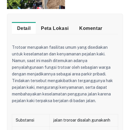
Detail
Peta Lokasi
Komentar
Trotoar merupakan fasilitas umum yang disediakan
untuk keselamatan dan kenyamanan pejalan kaki.
Namun, saat ini masih ditemukan adanya
penyalahgunaan fungsi trotoar oleh sebagian warga
dengan menjadikannya sebagai area parkir pribadi.
Tindakan tersebut mengakibatkan terganggunya hak
pejalan kaki, mengurangi kenyamanan, serta dapat
membahayakan keselamatan pengguna jalan karena
pejalan kaki terpaksa berjalan di badan jalan.
Substansi
jalan troroar disalah gunakanh