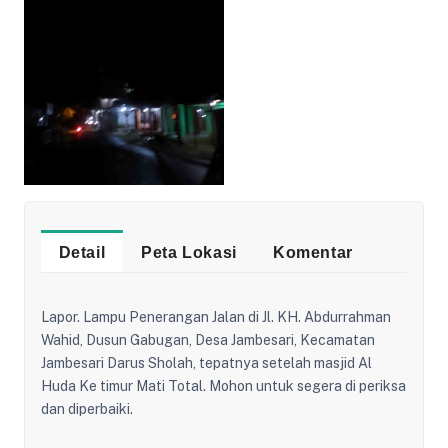
Detail
Peta Lokasi
Komentar
Lapor. Lampu Penerangan Jalan di Jl. KH. Abdurrahman
Wahid, Dusun Gabugan, Desa Jambesari, Kecamatan
Jambesari Darus Sholah, tepatnya setelah masjid Al
Huda Ke timur Mati Total. Mohon untuk segera di periksa
dan diperbaiki.