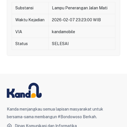
Substansi
Lampu Penerangan Jalan Mati
Waktu Kejadian
2026-02-07 23:23:00 WIB
VIA
kandamobile
Status
SELESAI
Kanda menjangkau semua lapisan masyarakat untuk
bersama-sama membangun #Bondowoso Berkah.
Dinas Komunikasi dan Informatika