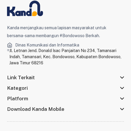
Kanda menjangkau semua lapisan masyarakat untuk
bersama-sama membangun #Bondowoso Berkah.
Dinas Komunikasi dan Informatika
Jl. Letnan Jend. Donald Isac Panjaitan No 234, Tamansari
Indah, Tamansari, Kec. Bondowoso, Kabupaten Bondowoso,
Jawa Timur 68216
Link Terkait
Kategori
Platform
Download Kanda Mobile