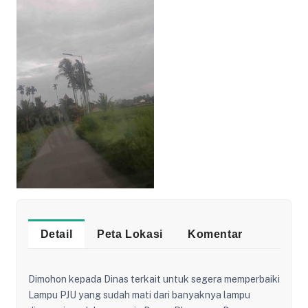
Detail
Peta Lokasi
Komentar
Dimohon kepada Dinas terkait untuk segera memperbaiki
Lampu PJU yang sudah mati dari banyaknya lampu