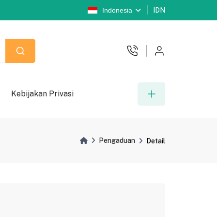
Indonesia
IDN
Kebijakan Privasi
Pengaduan
Detail