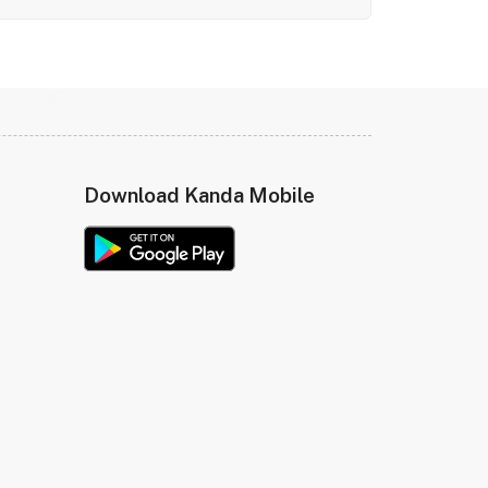
Download Kanda Mobile