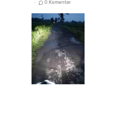
0 Komentar