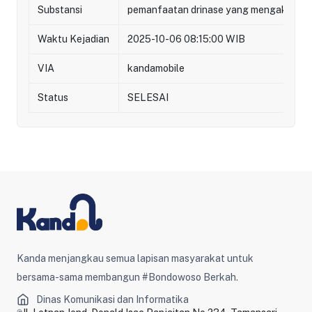
Substansi
pemanfaatan drinase yang mengakibatkan
Waktu Kejadian
2025-10-06 08:15:00 WIB
VIA
kandamobile
Status
SELESAI
Kanda menjangkau semua lapisan masyarakat untuk
bersama-sama membangun #Bondowoso Berkah.
Dinas Komunikasi dan Informatika