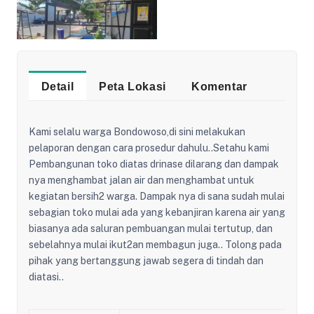
Detail
Peta Lokasi
Komentar
Kami selalu warga Bondowoso,di sini melakukan
pelaporan dengan cara prosedur dahulu..Setahu kami
Pembangunan toko diatas drinase dilarang dan dampak
nya menghambat jalan air dan menghambat untuk
kegiatan bersih2 warga. Dampak nya di sana sudah mulai
sebagian toko mulai ada yang kebanjiran karena air yang
biasanya ada saluran pembuangan mulai tertutup, dan
sebelahnya mulai ikut2an membagun juga.. Tolong pada
pihak yang bertanggung jawab segera di tindah dan
diatasi..