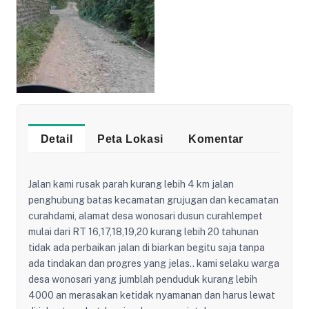
Detail
Peta Lokasi
Komentar
Jalan kami rusak parah kurang lebih 4 km jalan
penghubung batas kecamatan grujugan dan kecamatan
curahdami, alamat desa wonosari dusun curahlempet
mulai dari RT 16,17,18,19,20 kurang lebih 20 tahunan
tidak ada perbaikan jalan di biarkan begitu saja tanpa
ada tindakan dan progres yang jelas.. kami selaku warga
desa wonosari yang jumblah penduduk kurang lebih
4000 an merasakan ketidak nyamanan dan harus lewat