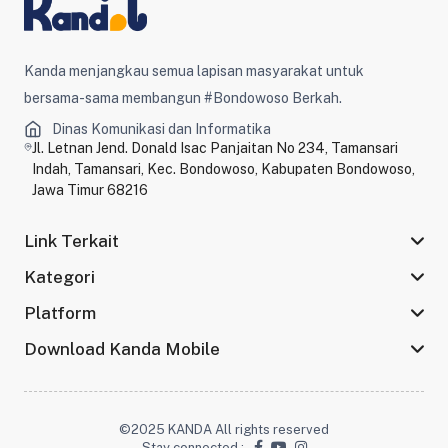
Kanda menjangkau semua lapisan masyarakat untuk
bersama-sama membangun #Bondowoso Berkah.
Dinas Komunikasi dan Informatika
Jl. Letnan Jend. Donald Isac Panjaitan No 234, Tamansari
Indah, Tamansari, Kec. Bondowoso, Kabupaten Bondowoso,
Jawa Timur 68216
Link Terkait
Kategori
Platform
Download Kanda Mobile
©2025 KANDA All rights reserved
Stay connected :