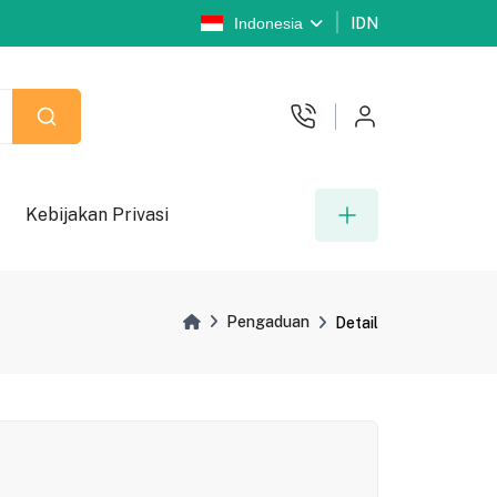
Indonesia
IDN
Kebijakan Privasi
Pengaduan
Detail