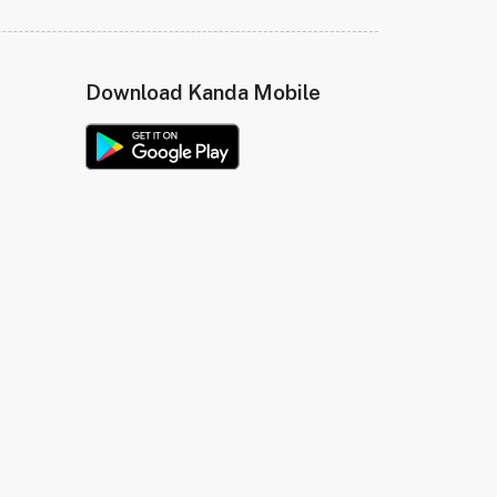
Download Kanda Mobile