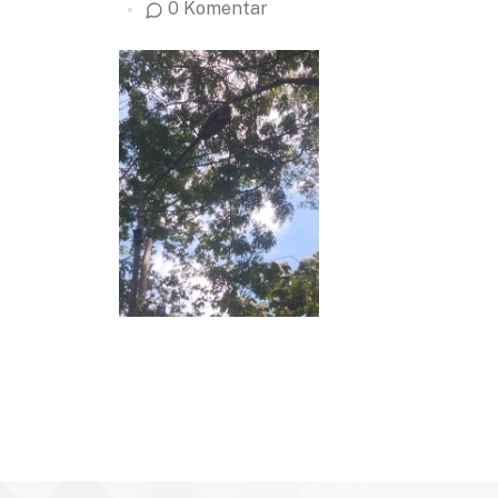
0 Komentar