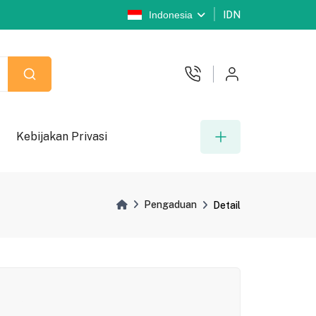
Indonesia
IDN
Kebijakan Privasi
Pengaduan
Detail