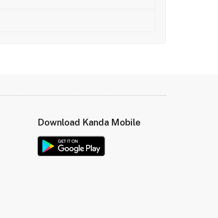
Download Kanda Mobile