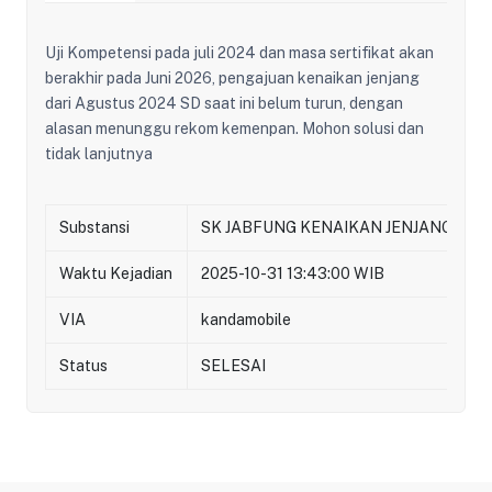
Uji Kompetensi pada juli 2024 dan masa sertifikat akan
berakhir pada Juni 2026, pengajuan kenaikan jenjang
dari Agustus 2024 SD saat ini belum turun, dengan
alasan menunggu rekom kemenpan. Mohon solusi dan
tidak lanjutnya
Substansi
SK JABFUNG KENAIKAN JENJANG
Waktu Kejadian
2025-10-31 13:43:00 WIB
VIA
kandamobile
Status
SELESAI