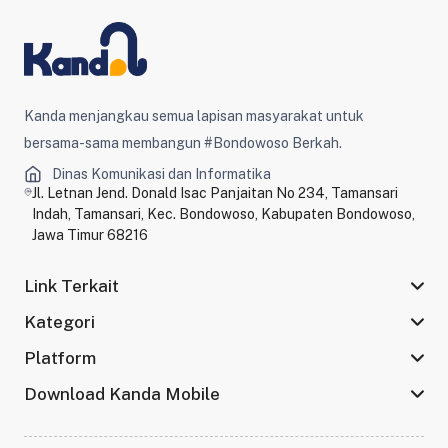
Kanda menjangkau semua lapisan masyarakat untuk
bersama-sama membangun #Bondowoso Berkah.
Dinas Komunikasi dan Informatika
Jl. Letnan Jend. Donald Isac Panjaitan No 234, Tamansari
Indah, Tamansari, Kec. Bondowoso, Kabupaten Bondowoso,
Jawa Timur 68216
Link Terkait
Kategori
Platform
Download Kanda Mobile