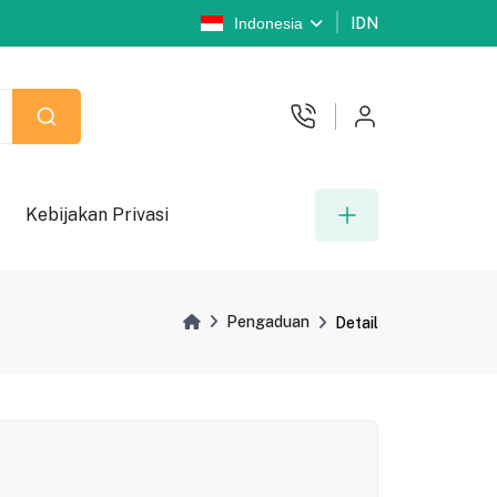
Indonesia
IDN
Kebijakan Privasi
Pengaduan
Detail