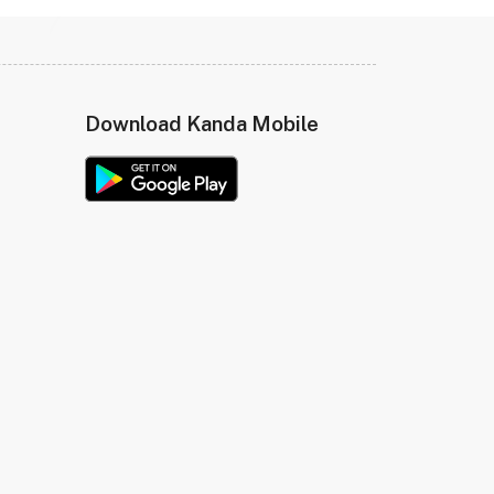
Download Kanda Mobile