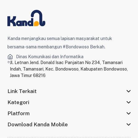
Kanda menjangkau semua lapisan masyarakat untuk
bersama-sama membangun #Bondowoso Berkah.
Dinas Komunikasi dan Informatika
Jl. Letnan Jend. Donald Isac Panjaitan No 234, Tamansari
Indah, Tamansari, Kec. Bondowoso, Kabupaten Bondowoso,
Jawa Timur 68216
Link Terkait
Kategori
Platform
Download Kanda Mobile