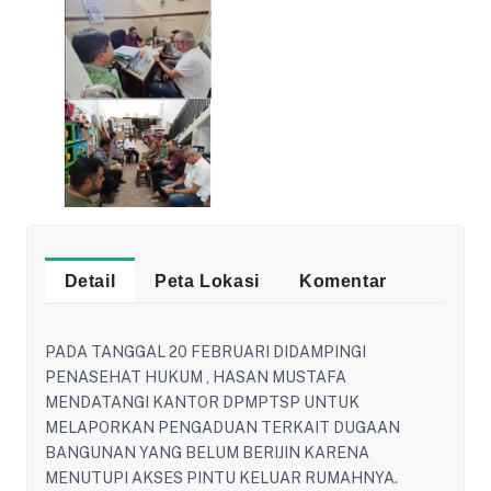
Detail
Peta Lokasi
Komentar
PADA TANGGAL 20 FEBRUARI DIDAMPINGI
PENASEHAT HUKUM , HASAN MUSTAFA
MENDATANGI KANTOR DPMPTSP UNTUK
MELAPORKAN PENGADUAN TERKAIT DUGAAN
BANGUNAN YANG BELUM BERIJIN KARENA
MENUTUPI AKSES PINTU KELUAR RUMAHNYA.