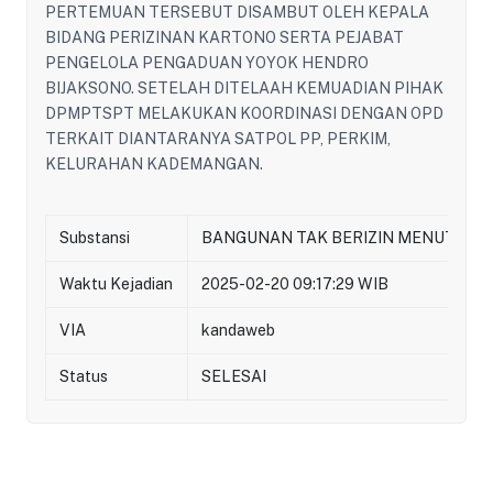
PERTEMUAN TERSEBUT DISAMBUT OLEH KEPALA
BIDANG PERIZINAN KARTONO SERTA PEJABAT
PENGELOLA PENGADUAN YOYOK HENDRO
BIJAKSONO. SETELAH DITELAAH KEMUADIAN PIHAK
DPMPTSPT MELAKUKAN KOORDINASI DENGAN OPD
TERKAIT DIANTARANYA SATPOL PP, PERKIM,
KELURAHAN KADEMANGAN.
Substansi
BANGUNAN TAK BERIZIN MENUTUP A
Waktu Kejadian
2025-02-20 09:17:29 WIB
VIA
kandaweb
Status
SELESAI