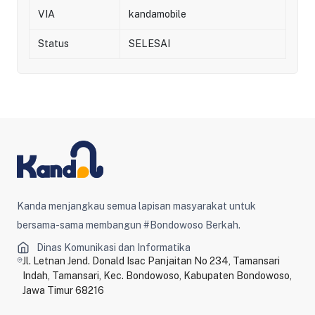
VIA
kandamobile
Status
SELESAI
Kanda menjangkau semua lapisan masyarakat untuk
bersama-sama membangun #Bondowoso Berkah.
Dinas Komunikasi dan Informatika
Jl. Letnan Jend. Donald Isac Panjaitan No 234, Tamansari
Indah, Tamansari, Kec. Bondowoso, Kabupaten Bondowoso,
Jawa Timur 68216