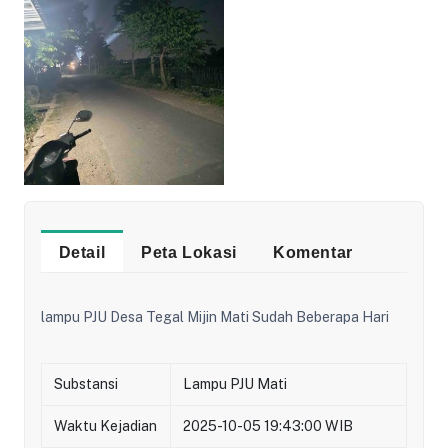
Detail
Peta Lokasi
Komentar
lampu PJU Desa Tegal Mijin Mati Sudah Beberapa Hari
Substansi
Lampu PJU Mati
Waktu Kejadian
2025-10-05 19:43:00 WIB