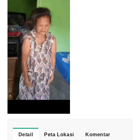
Detail
Peta Lokasi
Komentar