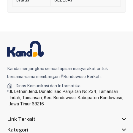
Kanda menjangkau semua lapisan masyarakat untuk
bersama-sama membangun #Bondowoso Berkah.
Dinas Komunikasi dan Informatika
Jl. Letnan Jend. Donald Isac Panjaitan No 234, Tamansari
Indah, Tamansari, Kec. Bondowoso, Kabupaten Bondowoso,
Jawa Timur 68216
Link Terkait
Kategori