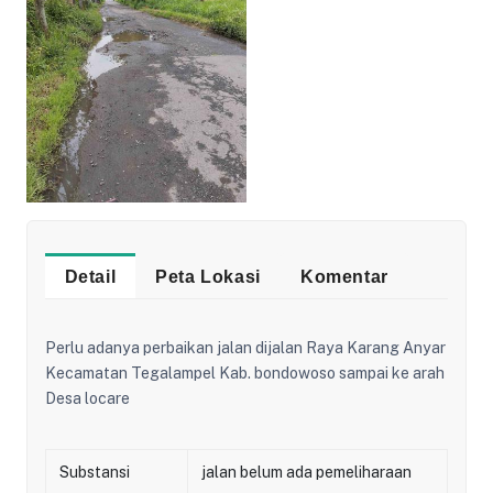
Detail
Peta Lokasi
Komentar
Perlu adanya perbaikan jalan dijalan Raya Karang Anyar
Kecamatan Tegalampel Kab. bondowoso sampai ke arah
Desa locare
Substansi
jalan belum ada pemeliharaan