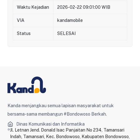
Waktu Kejadian
2026-02-22 09:01:00 WIB
VIA
kandamobile
Status
SELESAI
Kanda menjangkau semua lapisan masyarakat untuk
bersama-sama membangun #Bondowoso Berkah.
Dinas Komunikasi dan Informatika
Jl. Letnan Jend. Donald Isac Panjaitan No 234, Tamansari
Indah, Tamansari, Kec. Bondowoso, Kabupaten Bondowoso,